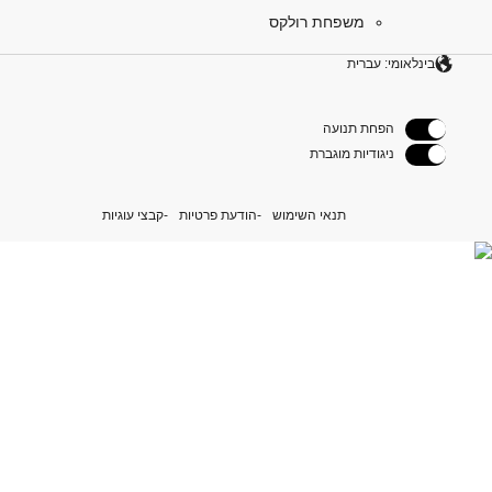
משפחת רולקס
בינלאומי: עברית
הפחת תנועה
ניגודיות מוגברת
תנאי השימוש
הודעת פרטיות
קבצי עוגיות