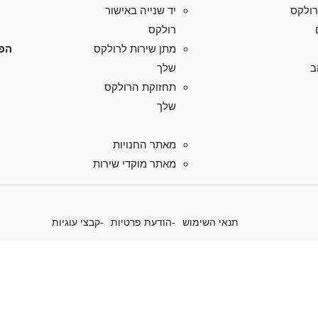
רולקס
יד שנייה באישור
רולקס
הפל
מתן שירות לרולקס
ב
שלך
תחזוקת הרולקס
שלך
מאתר החנויות
מאתר מוקדי שירות
תנאי השימוש
הודעת פרטיות
קבצי עוגיות