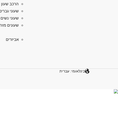
הרכב שעון 
שעוני גברים
שעוני נשים
שעונים מזה
אביזרים
בינלאומי: עברית