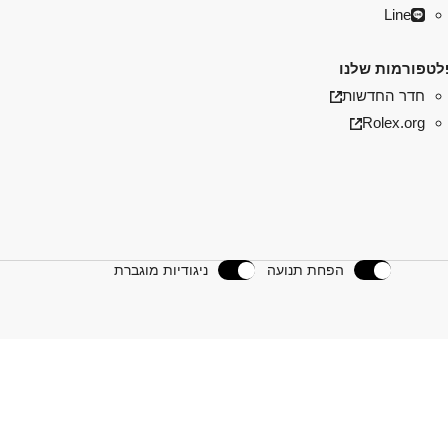
Line
טפורמות שלנו
חדר החדשות
Rolex.org
הפחת תנועה
ניגודיות מוגברת