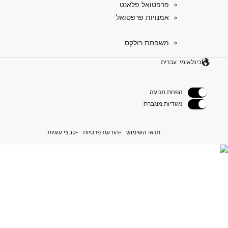
פרפטואל פלאנט
אמנויות פרפטואל
משפחת רולקס
בינלאומי: עברית
הפחת תנועה
ניגודיות מוגברת
תנאי השימוש
הודעת פרטיות
קבצי עוגיות