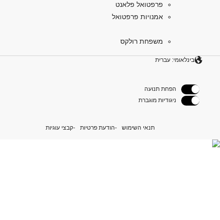
פרפטואל פלאנט
אמנויות פרפטואל
משפחת רולקס
בינלאומי: עברית
הפחת תנועה
ניגודיות מוגברת
תנאי השימוש
הודעת פרטיות
קבצי עוגיות