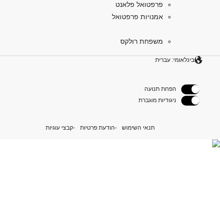
פרפטואל פלאנט
אמנויות פרפטואל
משפחת רולקס
בינלאומי: עברית
הפחת תנועה
ניגודיות מוגברת
תנאי השימוש
הודעת פרטיות
קבצי עוגיות