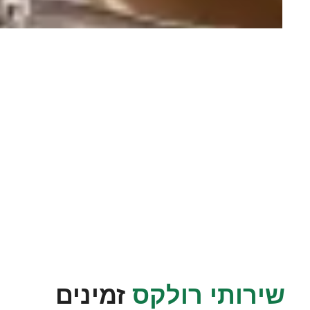
שירותי רולקס
זמינים