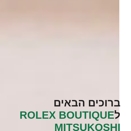
ברוכים הבאים
ל
‭ROLEX BOUTIQUE
MITSUKOSHI