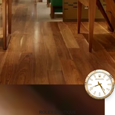
‭ROLEX BOUTIQUE