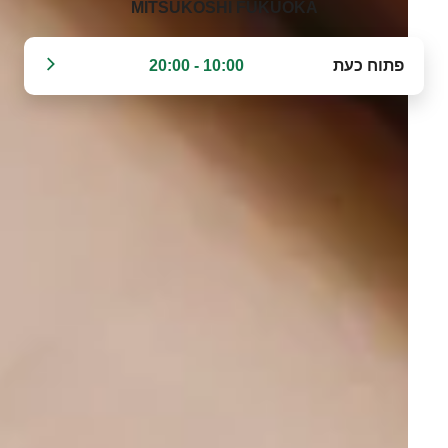
MITSUKOSHI FUKUOKA‬
פתוח כעת
10:00 - 20:00