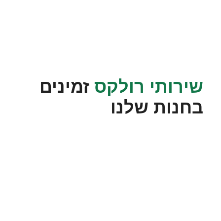
שירותי רולקס
זמינים
בחנות שלנו