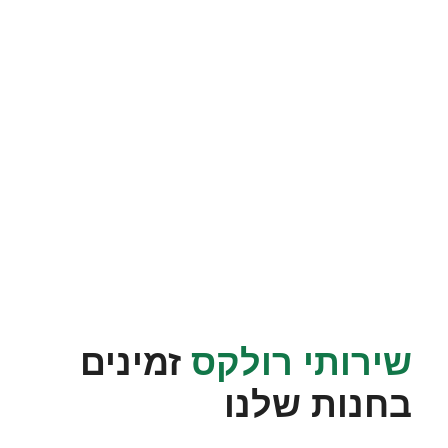
שירותי רולקס
זמינים
בחנות שלנו