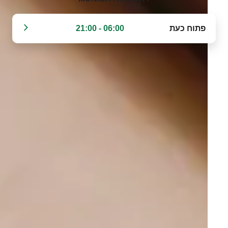
פתוח כעת
06:00 - 21:00