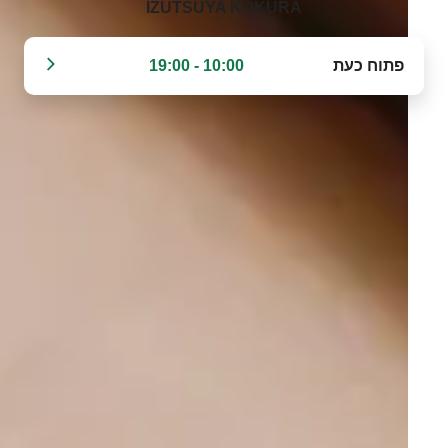
IZUTSUYA KOKURA‬
פתוח כעת
10:00 - 19:00