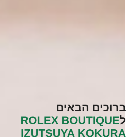
ברוכים הבאים
ל
‭ROLEX BOUTIQUE
IZUTSUYA KOKURA‬