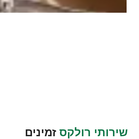
שירותי רולקס
זמינים