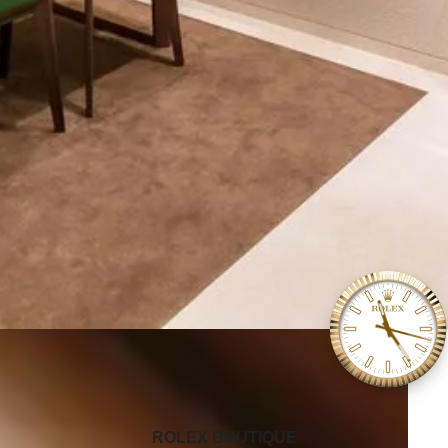
‭ROLEX BOUTIQUE