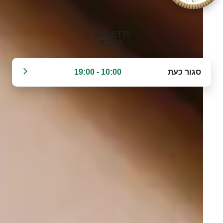
‭BEDETTI
ROMA‬
סגור כעת
10:00 - 19:00