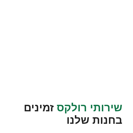
שירותי רולקס
זמינים
בחנות שלנו