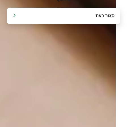
סגור כעת