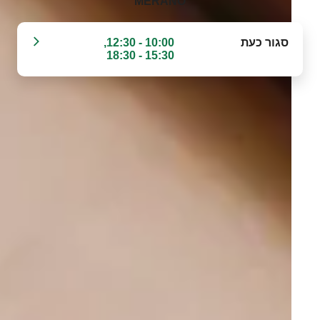
MERANO‬
סגור כעת
10:00 - 12:30,
15:30 - 18:30