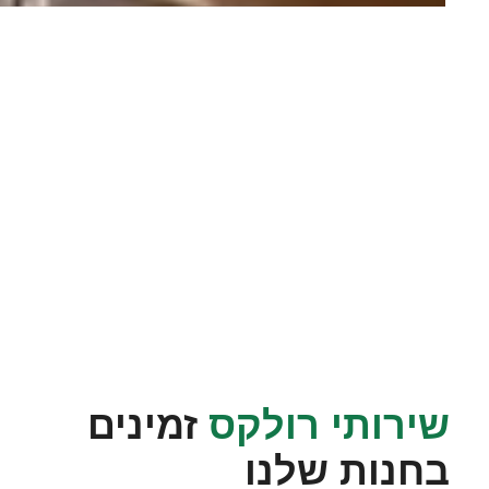
שירותי רולקס
זמינים
בחנות שלנו