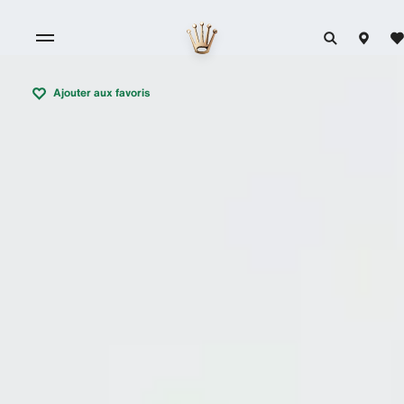
Ajouter aux favoris