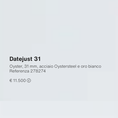
Datejust 31
Oyster, 31 mm, acciaio Oystersteel e oro bianco
Referenza
278274
€ 11.500