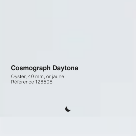
Cosmograph Daytona
Oyster, 40 mm, or jaune
Référence
126508