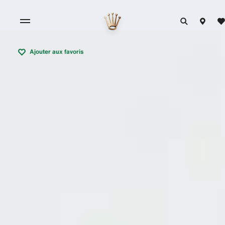
Ajouter aux favoris