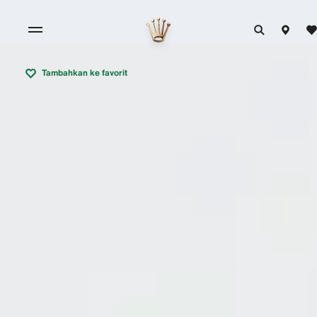
Tambahkan ke favorit