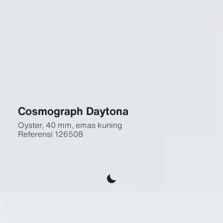
Cosmograph Daytona
Oyster, 40 mm, emas kuning
Referensi
126508