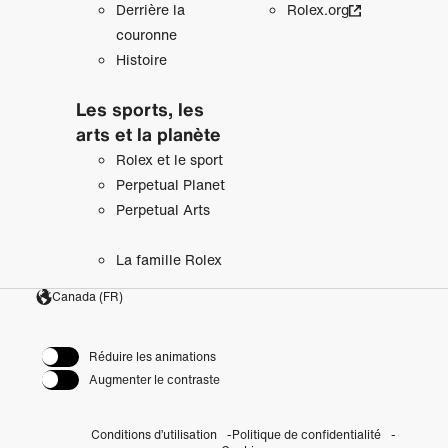
Derrière la
Rolex.org
couronne
Histoire
Les sports, les
arts et la planète
Rolex et le sport
Perpetual Planet
Perpetual Arts
La famille Rolex
Canada (FR)
Réduire les animations
Augmenter le contraste
Conditions d’utilisation
Politique de confidentialité