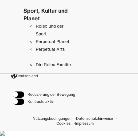
Sport, Kultur und
Planet
Rolex und der
Sport
Perpetual Planet
Perpetual Arts
Die Rolex Familie
Deutschland
Reduzierung der Bewegung
Kontraste aktiv
Nutzungsbedingungen
Datenschutzhinweise
Cookies
Impressum