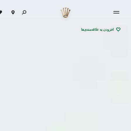
افزودن به علاقه‌مندی‌ها