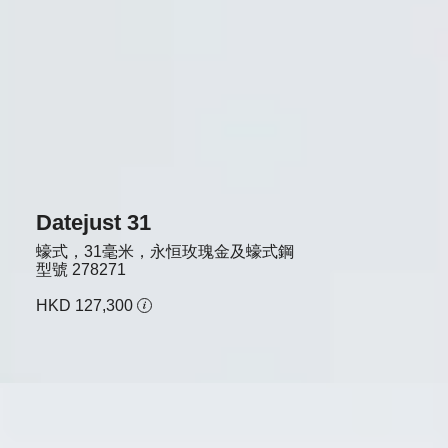
Datejust 31
蠔式，31毫米，永恒玫瑰金及蠔式鋼
型號
278271
HKD 127,300