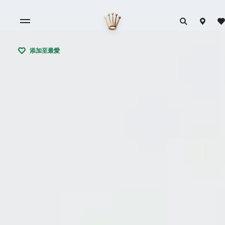
添加至最愛