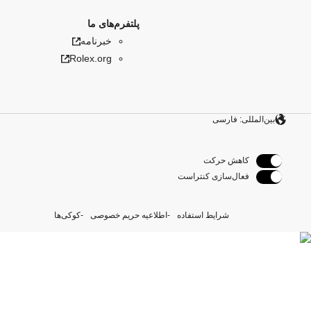
پلتفرم‌های ما
خبرنامه
Rolex.org
بین‌المللی: فارسی
کاهش حرکت
فعال‌سازی کنتراست
شرایط استفاده
اطلاعیه حریم خصوصی
کوکی‌ها