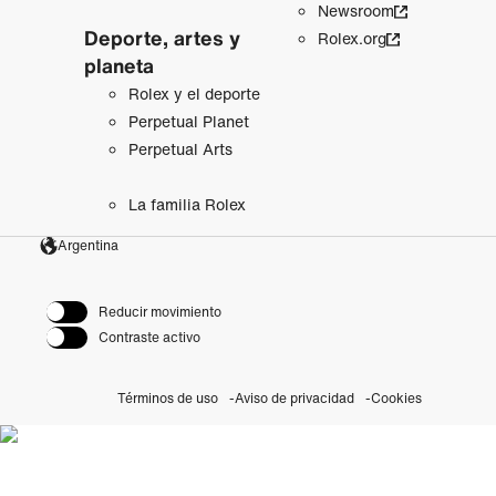
Newsroom
Deporte, artes y
Rolex.org
planeta
Rolex y el deporte
Perpetual Planet
Perpetual Arts
La familia Rolex
Argentina
Reducir movimiento
Contraste activo
Términos de uso
Aviso de privacidad
Cookies