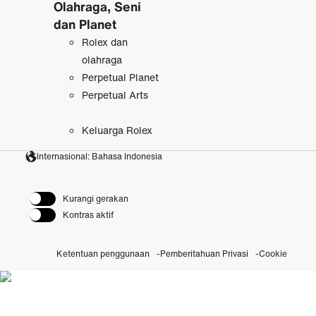
Olahraga, Seni
dan Planet
Rolex dan
olahraga
Perpetual Planet
Perpetual Arts
Keluarga Rolex
Internasional: Bahasa Indonesia
Kurangi gerakan
Kontras aktif
Ketentuan penggunaan
Pemberitahuan Privasi
Cookie