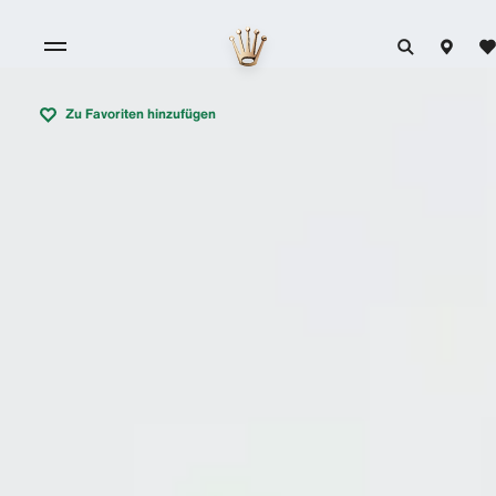
Zu Favoriten hinzufügen