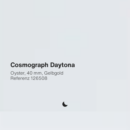
Cosmograph Daytona
Oyster, 40 mm, Gelbgold
Referenz
126508