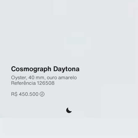
Cosmograph Daytona
Oyster, 40 mm, ouro amarelo
Referência
126508
R$ 450.500