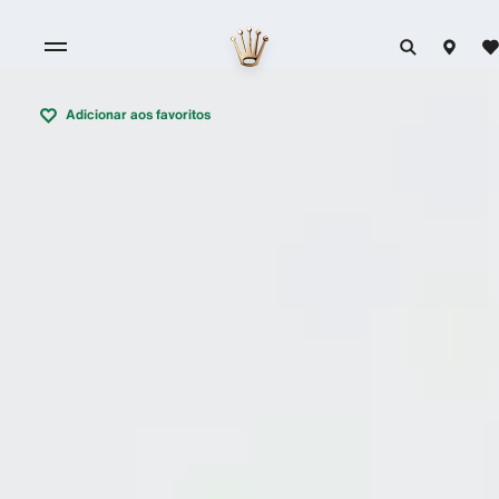
Adicionar aos favoritos