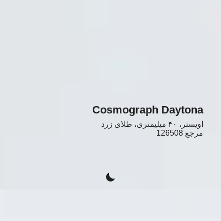
Cosmograph Daytona
اویستر، ۴۰ میلیمتری، طلای زرد
مرجع
126508