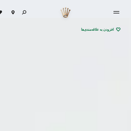
افزودن به علاقه‌مندی‌ها