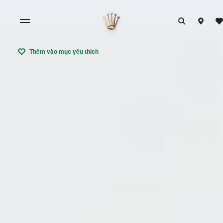
Thêm vào mục yêu thích