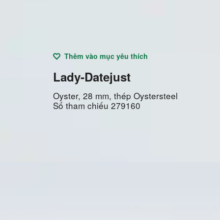
Thêm vào mục yêu thích
Lady-Datejust
Oyster, 28 mm, thép Oystersteel
Số tham chiếu
279160