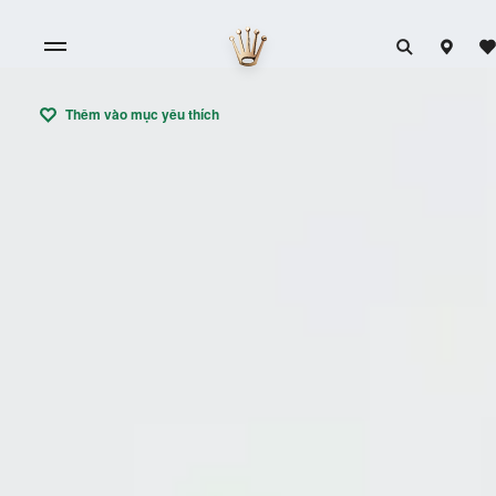
Thêm vào mục yêu thích