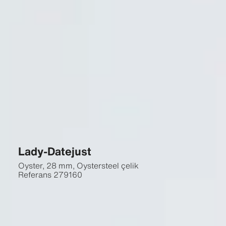
Lady-Datejust
Oyster, 28 mm, Oystersteel çelik
Referans
279160