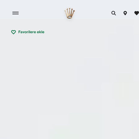
Favorilere ekle