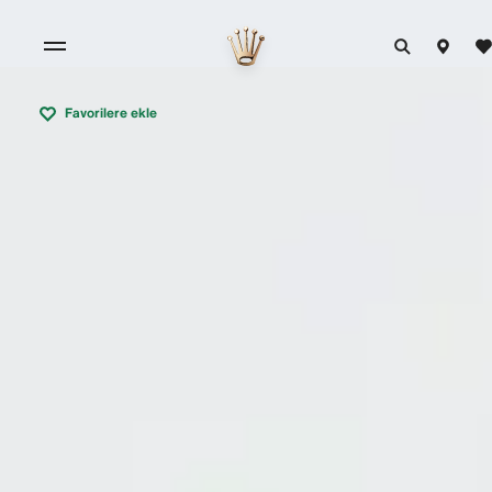
Favorilere ekle