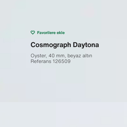
Favorilere ekle
Cosmograph Daytona
Oyster, 40 mm, beyaz altın
Referans
126509