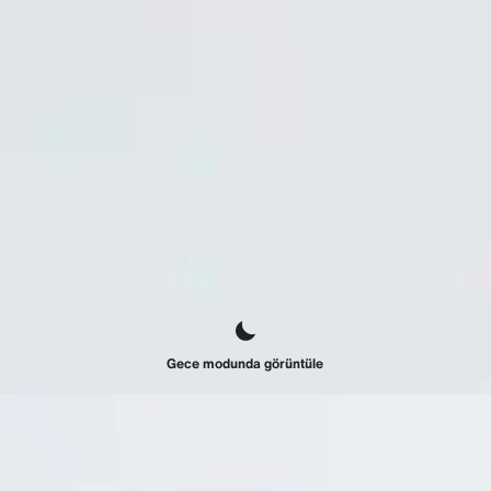
Gece modunda görüntüle