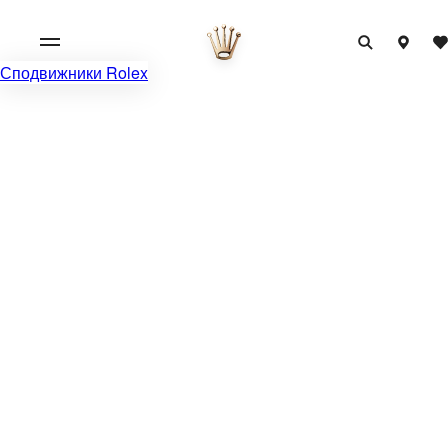
Сподвижники Rolex