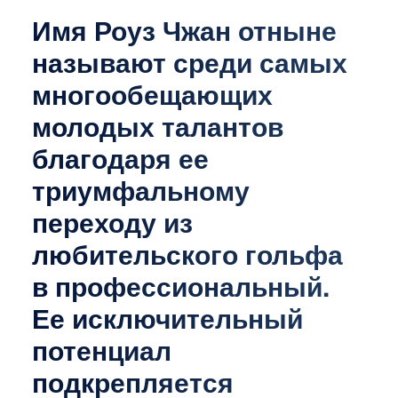
Имя Роуз Чжан отныне
называют среди самых
многообещающих
молодых талантов
благодаря ее
триумфальному
переходу из
любительского гольфа
в профессиональный.
Ее исключительный
потенциал
подкрепляется