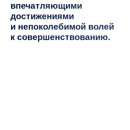
впечатляющими
достижениями
и непоколебимой волей
к совершенствованию.