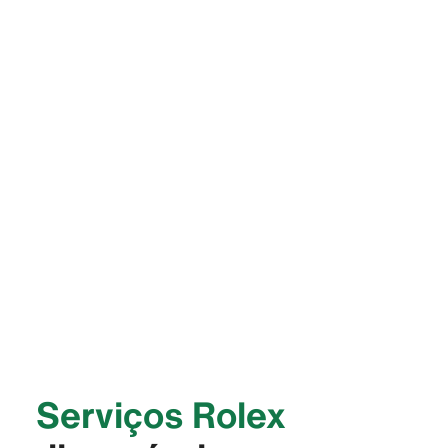
Serviços Rolex