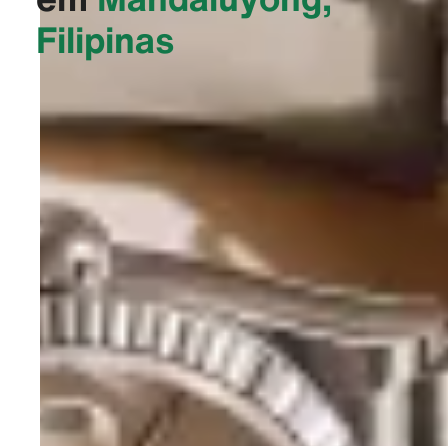
Filipinas