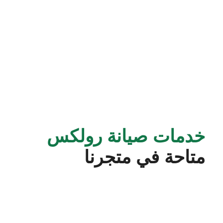
خدمات صيانة رولكس
متاحة في متجرنا