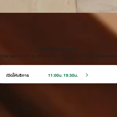
‭ROLEX BOUTIQUE
TON WATCHES & JEWELRIES MANDALUYONG SHANGRI-L
เปิดให้บริการ
11:00น. 19:30น.