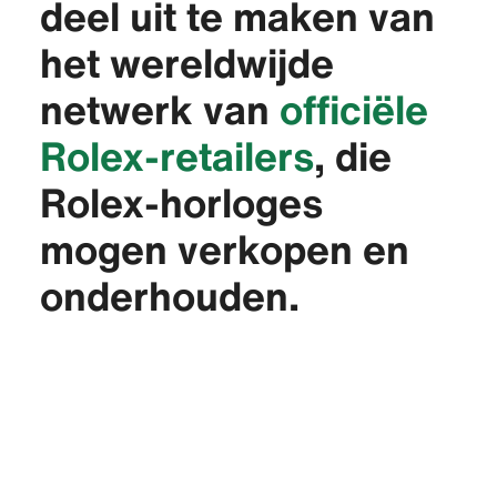
deel uit te maken van
het wereldwijde
netwerk van
officiële
Rolex-retailers
, die
Rolex-horloges
mogen verkopen en
onderhouden.