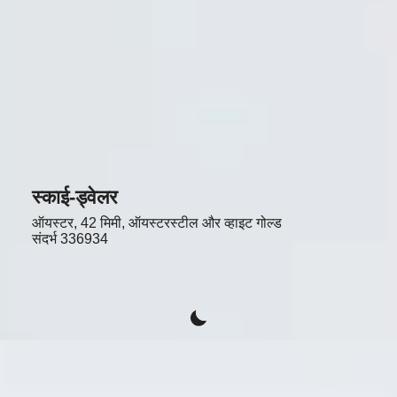
स्काई-ड्वेलर
ऑयस्टर, 42 मिमी, ऑयस्टरस्टील और व्हाइट गोल्ड
संदर्भ
336934