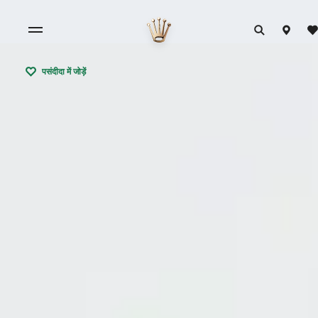
पसंदीदा में जोड़ें