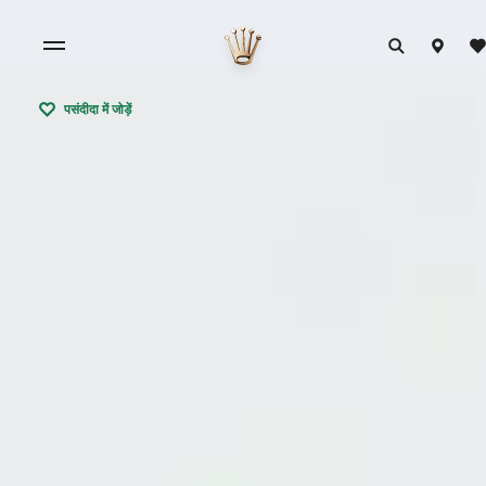
पसंदीदा में जोड़ें