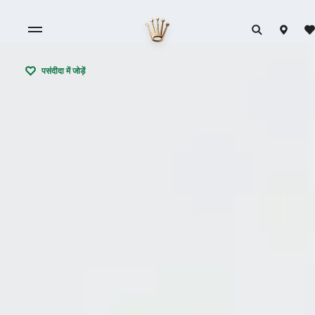
पसंदीदा में जोड़ें