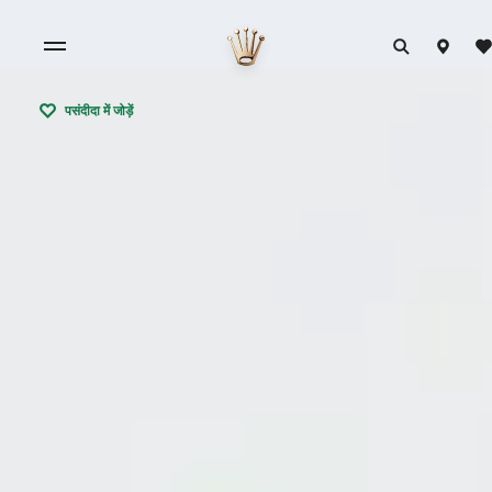
पसंदीदा में जोड़ें