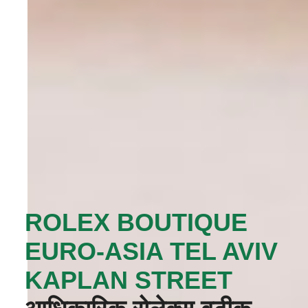
‭ROLEX BOUTIQUE
EURO-ASIA TEL AVIV
KAPLAN STREET‬