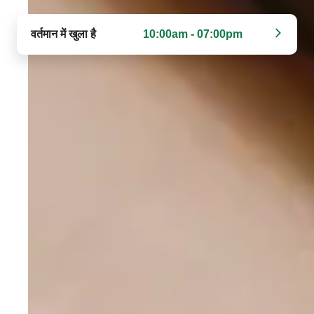
वर्तमान में खुला है
10:00am - 07:00pm