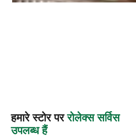
हमारे स्टोर पर
रोलेक्स सर्विस
उपलब्ध हैं