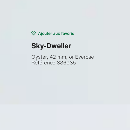
Ajouter aux favoris
Sky-Dweller
Oyster, 42 mm, or Everose
Référence
336935