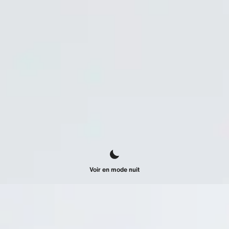
Voir en mode nuit