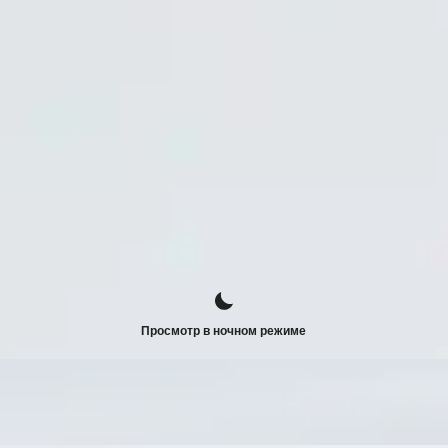
Просмотр в ночном режиме