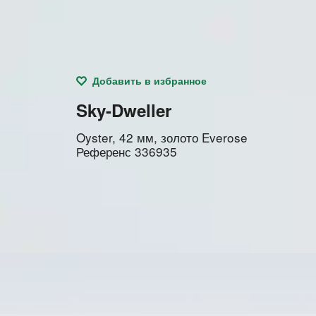
Добавить в избранное
Sky-Dweller
Oyster, 42 мм, золото Everose
Референс
336935