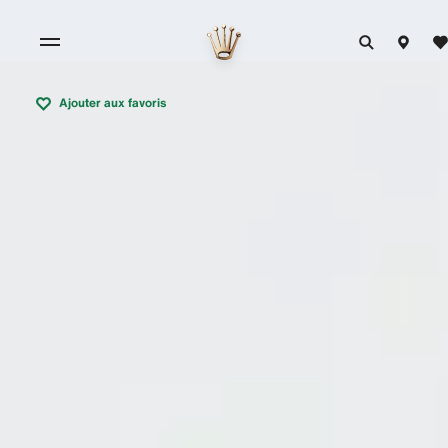
Ajouter aux favoris