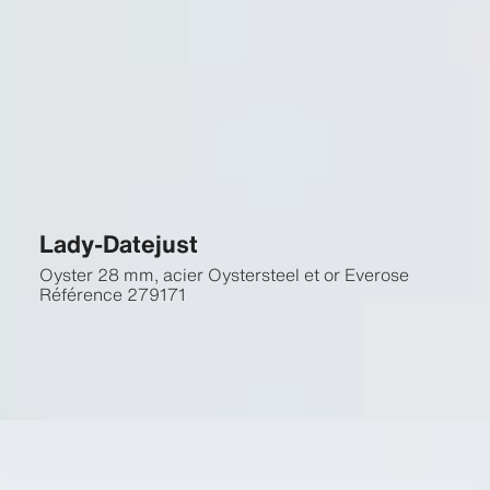
Lady-Datejust
Oyster 28 mm, acier Oystersteel et or Everose
Référence
279171