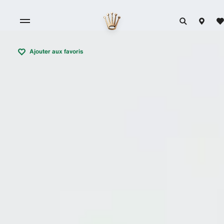
Ajouter aux favoris