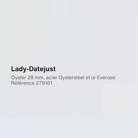
Lady-Datejust
Oyster 28 mm, acier Oystersteel et or Everose
Référence
279161