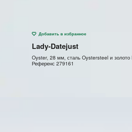
Добавить в избранное
Lady-Datejust
Oyster, 28 мм, сталь Oystersteel и золото
Референс
279161