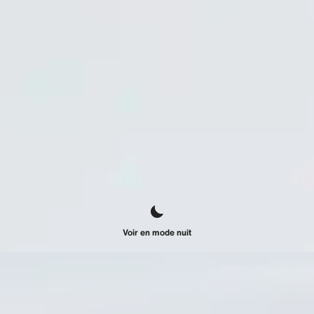
Voir en mode nuit