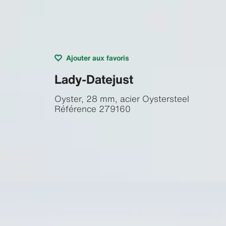
Ajouter aux favoris
Lady-Datejust
Oyster, 28 mm, acier Oystersteel
Référence
279160