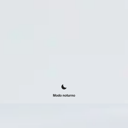
Modo noturno