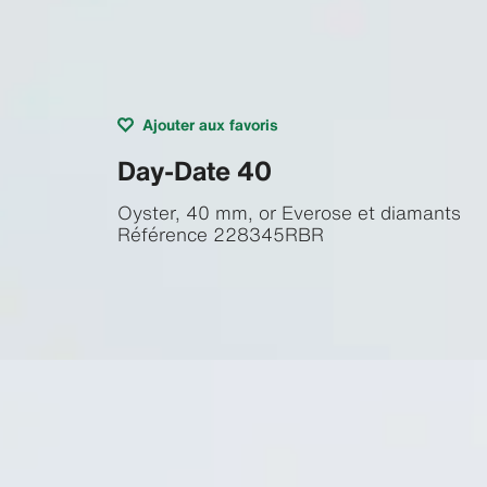
Ajouter aux favoris
Day-Date 40
Oyster, 40 mm, or Everose et diamants
Référence
228345RBR